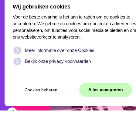
Wij gebruiken cookies
Voor de beste ervaring is het aan te raden om de cookies te
Bekijk
accepteren. We gebruiken cookies om content en advertenties
personaliseren, om functies voor social media te bieden en o
ons websiteverkeer te analyseren.
ander
Meer informatie over onze Cookies
Bekijk onze privacy voorwaarden
werk
Alles accepteren
Cookies beheren