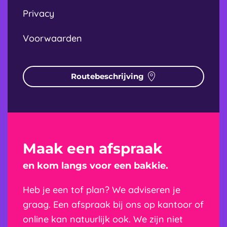
Privacy
Voorwaarden
Routebeschrijving
Maak een afspraak
en kom langs voor een bakkie.
Heb je een tof plan? We adviseren je
graag. Een afspraak bij ons op kantoor of
online kan natuurlijk ook. We zijn niet