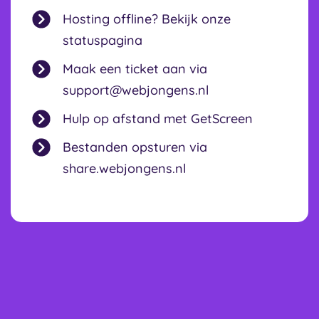
Hosting offline? Bekijk onze
statuspagina
Maak een ticket aan via
support@webjongens.nl
Hulp op afstand met GetScreen
Bestanden opsturen via
share.webjongens.nl