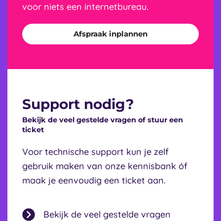
voor niets een internetbureau.
Afspraak inplannen
Support nodig?
Bekijk de veel gestelde vragen of stuur een
ticket
Voor technische support kun je zelf
gebruik maken van onze kennisbank óf
maak je eenvoudig een ticket aan.
Bekijk de veel gestelde vragen