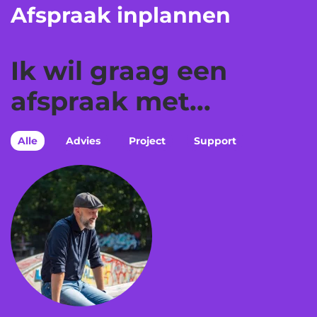
Afspraak inplannen
Ik wil graag een
afspraak met...
Alle
Advies
Project
Support