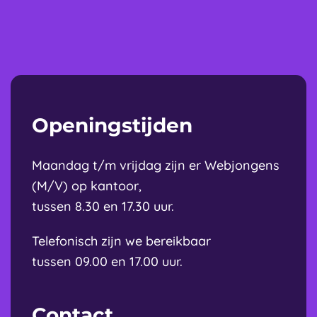
Openingstijden
Maandag t/m vrijdag zijn er Webjongens
(M/V) op kantoor,
tussen 8.30 en 17.30 uur
.
Telefonisch zijn we bereikbaar
tussen 09.00 en 17.00 uur
.
Contact